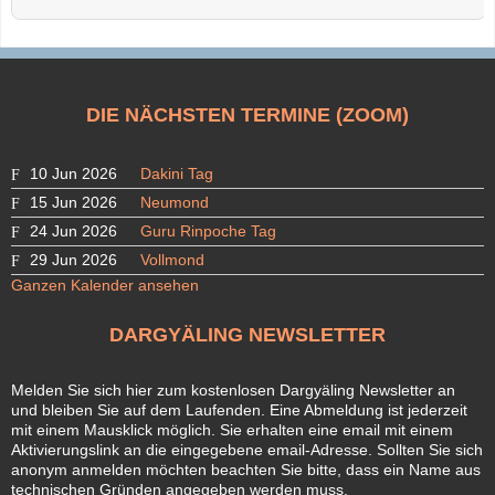
DIE NÄCHSTEN TERMINE (ZOOM)
10 Jun 2026
Dakini Tag
15 Jun 2026
Neumond
24 Jun 2026
Guru Rinpoche Tag
29 Jun 2026
Vollmond
Ganzen Kalender ansehen
DARGYÄLING NEWSLETTER
Melden Sie sich hier zum kostenlosen Dargyäling Newsletter an
und bleiben Sie auf dem Laufenden. Eine Abmeldung ist jederzeit
mit einem Mausklick möglich. Sie erhalten eine email mit einem
Aktivierungslink an die eingegebene email-Adresse. Sollten Sie sich
anonym anmelden möchten beachten Sie bitte, dass ein Name aus
technischen Gründen angegeben werden muss.