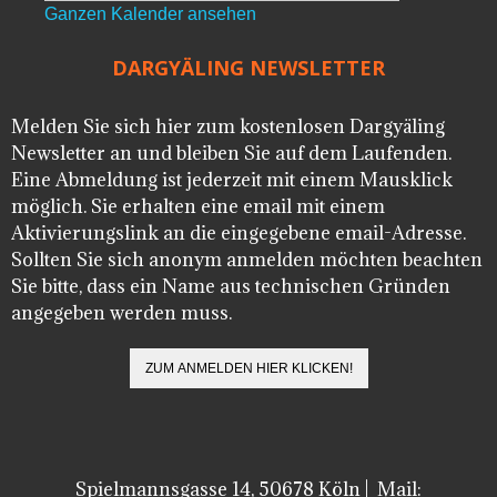
Ganzen Kalender ansehen
DARGYÄLING NEWSLETTER
Melden Sie sich hier zum kostenlosen Dargyäling
Newsletter an und bleiben Sie auf dem Laufenden.
Eine Abmeldung ist jederzeit mit einem Mausklick
möglich. Sie erhalten eine email mit einem
Aktivierungslink an die eingegebene email-Adresse.
Sollten Sie sich anonym anmelden möchten beachten
Sie bitte, dass ein Name aus technischen Gründen
angegeben werden muss.
Spielmannsgasse 14, 50678 Köln | Mail: