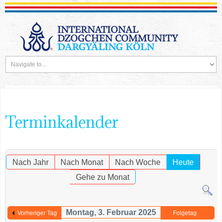
Terminkalender
Nach Jahr
Nach Monat
Nach Woche
Heute
Gehe zu Monat
Montag, 3. Februar 2025
Vorheriger Tag
Folgetag