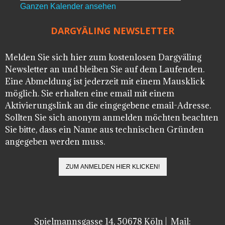
Ganzen Kalender ansehen
DARGYÄLING NEWSLETTER
Melden Sie sich hier zum kostenlosen Dargyäling
Newsletter an und bleiben Sie auf dem Laufenden.
Eine Abmeldung ist jederzeit mit einem Mausklick
möglich. Sie erhalten eine email mit einem
Aktivierungslink an die eingegebene email-Adresse.
Sollten Sie sich anonym anmelden möchten beachten
Sie bitte, dass ein Name aus technischen Gründen
angegeben werden muss.
Spielmannsgasse 14, 50678 Köln | Mail: