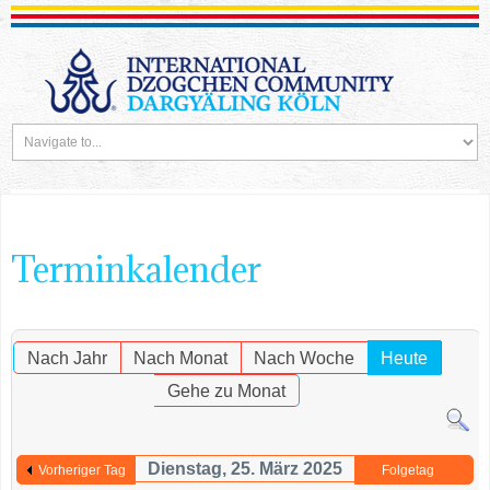
Terminkalender
Nach Jahr
Nach Monat
Nach Woche
Heute
Gehe zu Monat
Dienstag, 25. März 2025
Vorheriger Tag
Folgetag