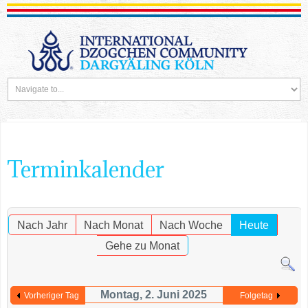
Terminkalender
Nach Jahr
Nach Monat
Nach Woche
Heute
Gehe zu Monat
Montag, 2. Juni 2025
Vorheriger Tag
Folgetag