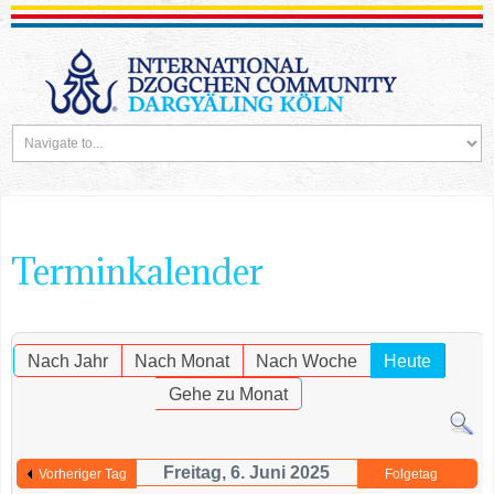
Terminkalender
Nach Jahr
Nach Monat
Nach Woche
Heute
Gehe zu Monat
Freitag, 6. Juni 2025
Vorheriger Tag
Folgetag