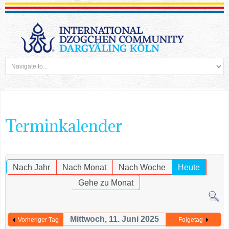
Terminkalender
Nach Jahr
Nach Monat
Nach Woche
Heute
Gehe zu Monat
Mittwoch, 11. Juni 2025
Vorheriger Tag
Folgetag