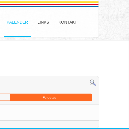
KALENDER
LINKS
KONTAKT
Folgetag