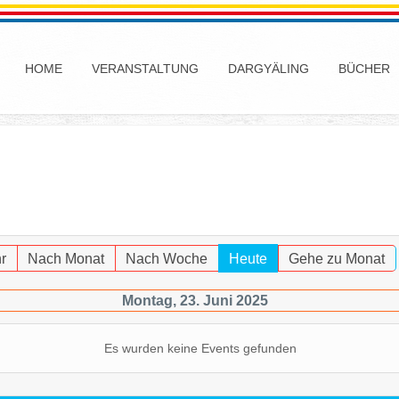
HOME
VERANSTALTUNG
DARGYÄLING
BÜCHER
r
Nach Monat
Nach Woche
Heute
Gehe zu Monat
Montag, 23. Juni 2025
Es wurden keine Events gefunden