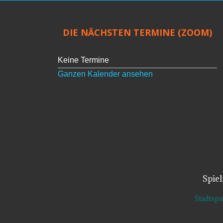
DIE NÄCHSTEN TERMINE (ZOOM)
Keine Termine
Ganzen Kalender ansehen
Spie
Stadtsp