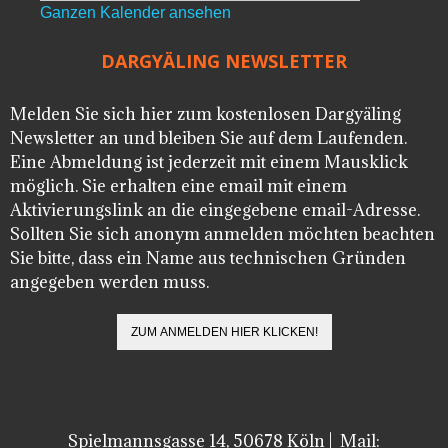
Ganzen Kalender ansehen
DARGYÄLING NEWSLETTER
Melden Sie sich hier zum kostenlosen Dargyäling
Newsletter an und bleiben Sie auf dem Laufenden.
Eine Abmeldung ist jederzeit mit einem Mausklick
möglich. Sie erhalten eine email mit einem
Aktivierungslink an die eingegebene email-Adresse.
Sollten Sie sich anonym anmelden möchten beachten
Sie bitte, dass ein Name aus technischen Gründen
angegeben werden muss.
Spielmannsgasse 14, 50678 Köln | Mail: