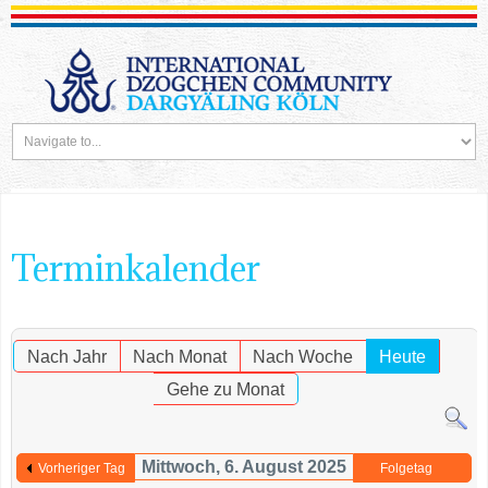
Terminkalender
Nach Jahr
Nach Monat
Nach Woche
Heute
Gehe zu Monat
Mittwoch, 6. August 2025
Vorheriger Tag
Folgetag