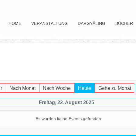
HOME
VERANSTALTUNG
DARGYÄLING
BÜCHER
r
Nach Monat
Nach Woche
Heute
Gehe zu Monat
Freitag, 22. August 2025
Es wurden keine Events gefunden