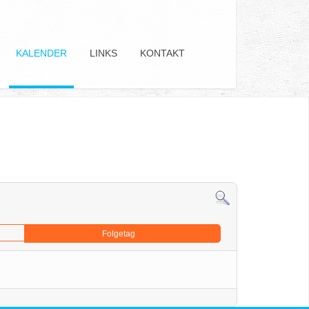
KALENDER
LINKS
KONTAKT
Folgetag