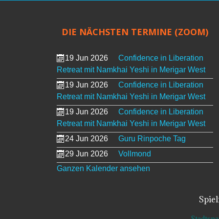
DIE NÄCHSTEN TERMINE (ZOOM)
19 Jun 2026
Confidence in Liberation
Retreat mit Namkhai Yeshi in Merigar West
19 Jun 2026
Confidence in Liberation
Retreat mit Namkhai Yeshi in Merigar West
19 Jun 2026
Confidence in Liberation
Retreat mit Namkhai Yeshi in Merigar West
24 Jun 2026
Guru Rinpoche Tag
29 Jun 2026
Vollmond
Ganzen Kalender ansehen
Spie