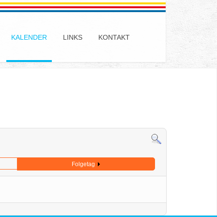
KALENDER
LINKS
KONTAKT
Folgetag