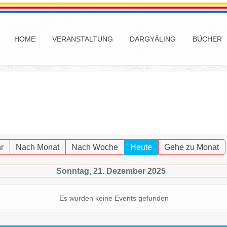
HOME
VERANSTALTUNG
DARGYÄLING
BÜCHER
r
Nach Monat
Nach Woche
Heute
Gehe zu Monat
Sonntag, 21. Dezember 2025
Es wurden keine Events gefunden