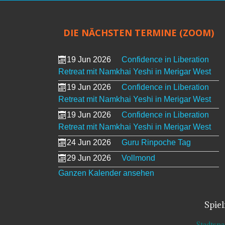
DIE NÄCHSTEN TERMINE (ZOOM)
19 Jun 2026
Confidence in Liberation
Retreat mit Namkhai Yeshi in Merigar West
19 Jun 2026
Confidence in Liberation
Retreat mit Namkhai Yeshi in Merigar West
19 Jun 2026
Confidence in Liberation
Retreat mit Namkhai Yeshi in Merigar West
24 Jun 2026
Guru Rinpoche Tag
29 Jun 2026
Vollmond
Ganzen Kalender ansehen
Spie