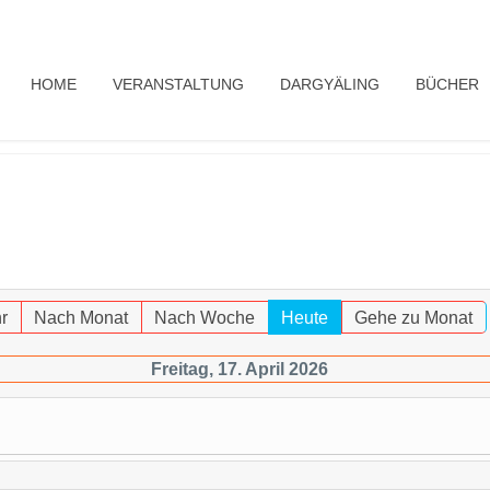
HOME
VERANSTALTUNG
DARGYÄLING
BÜCHER
r
Nach Monat
Nach Woche
Heute
Gehe zu Monat
Freitag, 17. April 2026