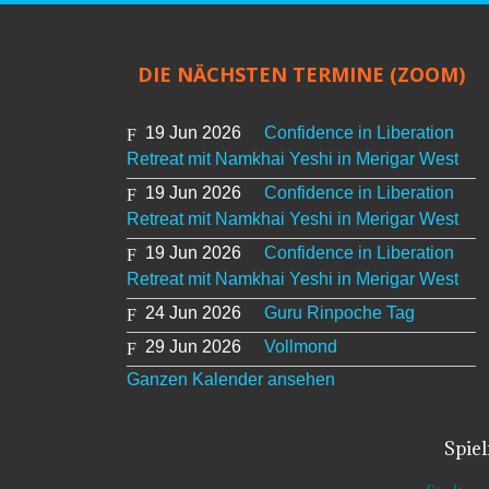
DIE NÄCHSTEN TERMINE (ZOOM)
19 Jun 2026
Confidence in Liberation
Retreat mit Namkhai Yeshi in Merigar West
19 Jun 2026
Confidence in Liberation
Retreat mit Namkhai Yeshi in Merigar West
19 Jun 2026
Confidence in Liberation
Retreat mit Namkhai Yeshi in Merigar West
24 Jun 2026
Guru Rinpoche Tag
29 Jun 2026
Vollmond
Ganzen Kalender ansehen
Spie