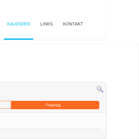
KALENDER
LINKS
KONTAKT
Folgetag