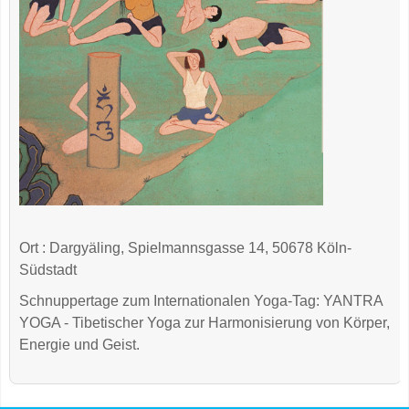
Ort
: Dargyäling, Spielmannsgasse 14, 50678 Köln-
Südstadt
Schnuppertage zum Internationalen Yoga-Tag: YANTRA
YOGA - Tibetischer Yoga zur Harmonisierung von Körper,
Energie und Geist.