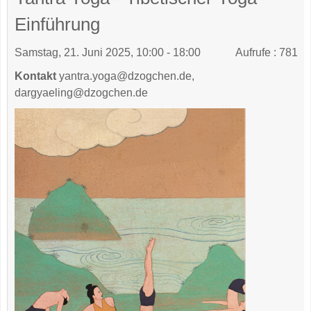
Einführung
Samstag, 21. Juni 2025, 10:00 - 18:00
Aufrufe
: 781
Kontakt
yantra.yoga@dzogchen.de,
dargyaeling@dzogchen.de