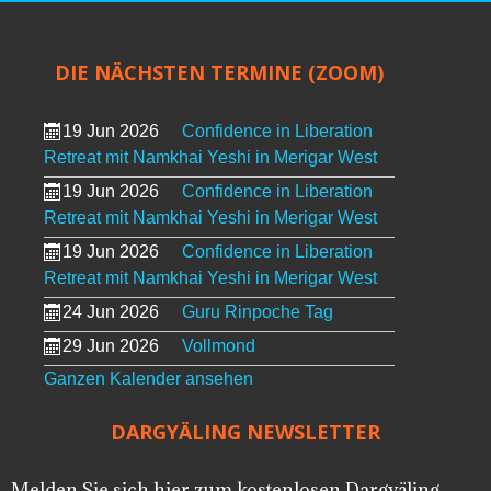
DIE NÄCHSTEN TERMINE (ZOOM)
19 Jun 2026
Confidence in Liberation
Retreat mit Namkhai Yeshi in Merigar West
19 Jun 2026
Confidence in Liberation
Retreat mit Namkhai Yeshi in Merigar West
19 Jun 2026
Confidence in Liberation
Retreat mit Namkhai Yeshi in Merigar West
24 Jun 2026
Guru Rinpoche Tag
29 Jun 2026
Vollmond
Ganzen Kalender ansehen
DARGYÄLING NEWSLETTER
Melden Sie sich hier zum kostenlosen Dargyäling