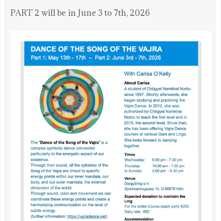
PART 2 will be in June 3 to 7th, 2026