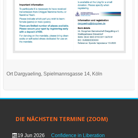
Ort
Dargyaeling, Spielmannsgasse 14, Köln
DIE NÄCHSTEN TERMINE (ZOOM)
19 Jun 2026
Confidence in Liberation