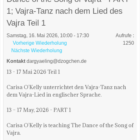
1; Vajra-Tanz nach dem Lied des
Vajra Teil 1
Samstag, 16. Mai 2026, 10:00 - 17:30
Aufrufe
:
Vorherige Wiederholung
1250
Nächste Wiederholung
Kontakt
dargyaeling@dzogchen.de
13 - 17 Mai 2026 Teil 1
Carisa O'Kelly unterrichtet den Vajra-Tanz nach
dem Vajra-Lied in englischer Sprache.
13 – 17 May, 2026 - PART 1
Carisa O'Kelly is teaching The Dance of the Song of
Vajra.