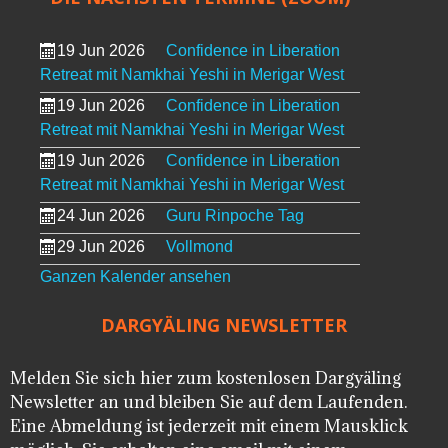
19 Jun 2026
Confidence in Liberation
Retreat mit Namkhai Yeshi in Merigar West
19 Jun 2026
Confidence in Liberation
Retreat mit Namkhai Yeshi in Merigar West
19 Jun 2026
Confidence in Liberation
Retreat mit Namkhai Yeshi in Merigar West
24 Jun 2026
Guru Rinpoche Tag
29 Jun 2026
Vollmond
Ganzen Kalender ansehen
DARGYÄLING NEWSLETTER
Melden Sie sich hier zum kostenlosen Dargyäling
Newsletter an und bleiben Sie auf dem Laufenden.
Eine Abmeldung ist jederzeit mit einem Mausklick