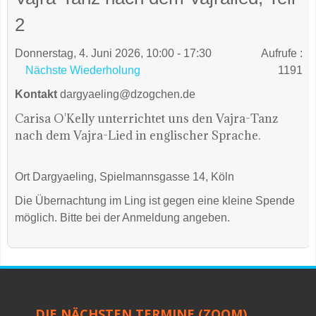
2
Donnerstag, 4. Juni 2026, 10:00 - 17:30
Aufrufe
:
Nächste Wiederholung
1191
Kontakt
dargyaeling@dzogchen.de
Carisa O'Kelly unterrichtet uns den Vajra-Tanz
nach dem Vajra-Lied in englischer Sprache.
Ort
Dargyaeling, Spielmannsgasse 14, Köln
Die Übernachtung im Ling ist gegen eine kleine Spende
möglich. Bitte bei der Anmeldung angeben.
DIE NÄCHSTEN TERMINE (ZOOM)