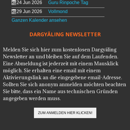
24 Jun 2026
Guru Rinpoche Tag
29 Jun 2026
Vollmond
Ganzen Kalender ansehen
DARGYÄLING NEWSLETTER
Melden Sie sich hier zum kostenlosen Dargyäling
Newsletter an und bleiben Sie auf dem Laufenden.
Eine Abmeldung ist jederzeit mit einem Mausklick
möglich. Sie erhalten eine email mit einem
Aktivierungslink an die eingegebene email-Adresse.
Sollten Sie sich anonym anmelden möchten beachten
Sie bitte, dass ein Name aus technischen Gründen
angegeben werden muss.