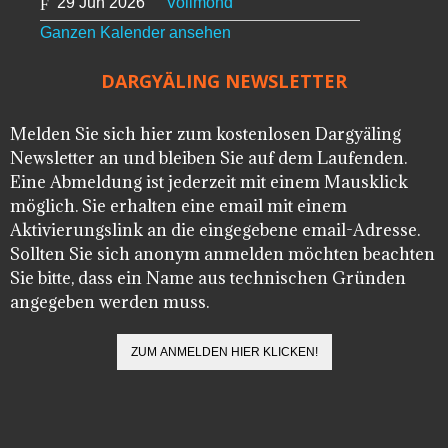
29 Jun 2026
Vollmond
Ganzen Kalender ansehen
DARGYÄLING NEWSLETTER
Melden Sie sich hier zum kostenlosen Dargyäling
Newsletter an und bleiben Sie auf dem Laufenden.
Eine Abmeldung ist jederzeit mit einem Mausklick
möglich. Sie erhalten eine email mit einem
Aktivierungslink an die eingegebene email-Adresse.
Sollten Sie sich anonym anmelden möchten beachten
Sie bitte, dass ein Name aus technischen Gründen
angegeben werden muss.