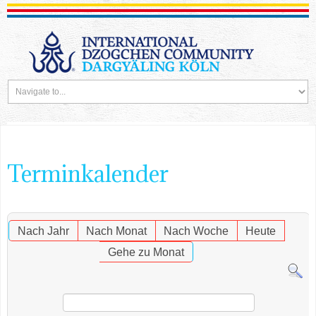
Terminkalender
Nach Jahr
Nach Monat
Nach Woche
Heute
Gehe zu Monat