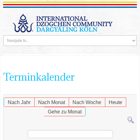
Terminkalender
Nach Jahr
Nach Monat
Nach Woche
Heute
Gehe zu Monat