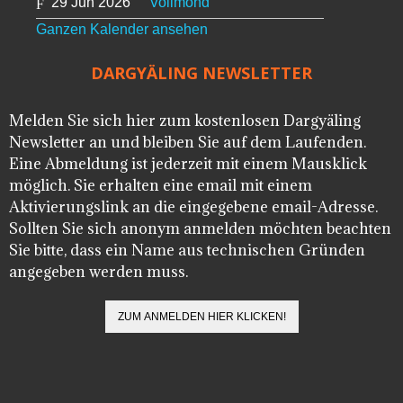
29 Jun 2026
Vollmond
Ganzen Kalender ansehen
DARGYÄLING NEWSLETTER
Melden Sie sich hier zum kostenlosen Dargyäling
Newsletter an und bleiben Sie auf dem Laufenden.
Eine Abmeldung ist jederzeit mit einem Mausklick
möglich. Sie erhalten eine email mit einem
Aktivierungslink an die eingegebene email-Adresse.
Sollten Sie sich anonym anmelden möchten beachten
Sie bitte, dass ein Name aus technischen Gründen
angegeben werden muss.