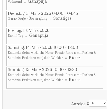
:: Ganapuja
Vollmond
Dienstag, 3. März 2026 04:00 - 04:45
:: Sonstiges
Garab Dorje - Übertragung
Freitag, 13. März 2026
:: Ganapuja
Dakini Tag
Samstag, 14. März 2026 10:00 - 18:00
Entdecke deine wirkliche Natur: Praxis-Retreat mit Rushen &
:: Kurse
Semdzin-Praktiken mit Jakob Winkler
Sonntag, 15. März 2026 10:00 - 13:30
Entdecke deine wirkliche Natur: Praxis-Retreat mit Rushen &
:: Kurse
Semdzin-Praktiken mit Jakob Winkler
Limite der Paginierungsliste
Anzeige #