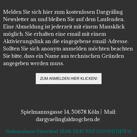
Melden Sie sich hier zum kostenlosen Dargyäling
Newsletter an und bleiben Sie auf dem Laufenden.
Eine Abmeldung ist jederzeit mit einem Mausklick
möglich. Sie erhalten eine email mit einem
Aktivierungslink an die eingegebene email-Adresse.
Sollten Sie sich anonym anmelden möchten beachten
Sie bitte, dass ein Name aus technischen Gründen
angegeben werden muss.
Spielmannsgasse 14, 50678 Köln | Mail:
dargyaeling(a)dzogchen.de
Stadtsparkasse Düsseldorf IBAN: DE40 3005 0110 0011 0478 91