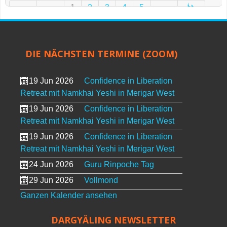
1
2
3
4
5
DIE NÄCHSTEN TERMINE (ZOOM)
19 Jun 2026
Confidence in Liberation
Retreat mit Namkhai Yeshi in Merigar West
19 Jun 2026
Confidence in Liberation
Retreat mit Namkhai Yeshi in Merigar West
19 Jun 2026
Confidence in Liberation
Retreat mit Namkhai Yeshi in Merigar West
24 Jun 2026
Guru Rinpoche Tag
29 Jun 2026
Vollmond
Ganzen Kalender ansehen
DARGYÄLING NEWSLETTER