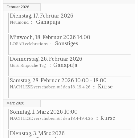
Februar 2026
Dienstag, 17. Februar 2026
:: Ganapuja
Neumond
Mittwoch, 18. Februar 2026 14:00
:: Sonstiges
LOSAR celebrations
Donnerstag, 26. Februar 2026
:: Ganapuja
Guru Rinpoche Tag
Samstag, 28. Februar 2026 10:00 - 18:00
:: Kurse
NACHLESE verschoben auf den 18.-19.4.26
März 2026
Sonntag, 1. März 2026 10:00
:: Kurse
NACHLESE verschoben auf den 18.4-19.4.26
Dienstag, 3. März 2026