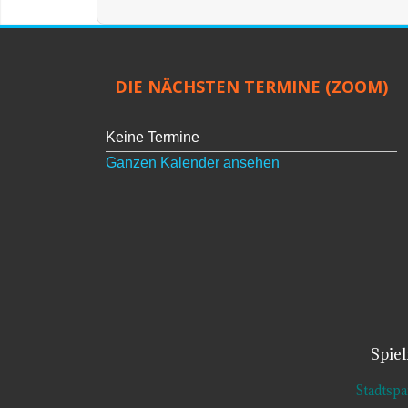
DIE NÄCHSTEN TERMINE (ZOOM)
Keine Termine
Ganzen Kalender ansehen
Spie
Stadtsp