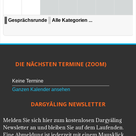
Gesprächsrunde
Alle Kategorien ...
DIE NÄCHSTEN TERMINE (ZOOM)
Keine Termine
Ganzen Kalender ansehen
DARGYÄLING NEWSLETTER
Melden Sie sich hier zum kostenlosen Dargyäling
Newsletter an und bleiben Sie auf dem Laufenden.
Eine Abmeldung ist jederzeit mit einem Mausklick