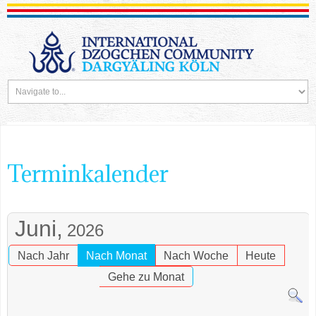
Terminkalender
Juni,
2026
Nach Jahr
Nach Monat
Nach Woche
Heute
Gehe zu Monat