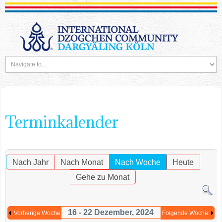
Terminkalender
Nach Jahr
Nach Monat
Nach Woche
Heute
Gehe zu Monat
16 - 22 Dezember, 2024
Vorherige Woche
Folgende Woche