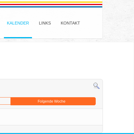
KALENDER
LINKS
KONTAKT
Folgende Woche