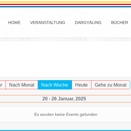
HOME
VERANSTALTUNG
DARGYÄLING
BÜCHER
r
Nach Monat
Nach Woche
Heute
Gehe zu Monat
20 - 26 Januar, 2025
Es wurden keine Events gefunden