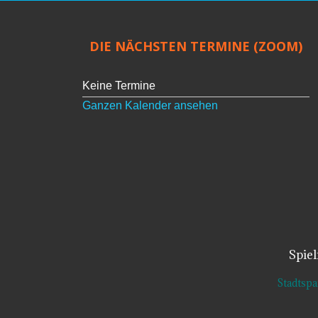
DIE NÄCHSTEN TERMINE (ZOOM)
Keine Termine
Ganzen Kalender ansehen
Spie
Stadtsp