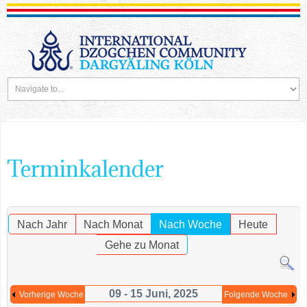
Terminkalender
Nach Jahr
Nach Monat
Nach Woche
Heute
Gehe zu Monat
09 - 15 Juni, 2025
Vorherige Woche
Folgende Woche