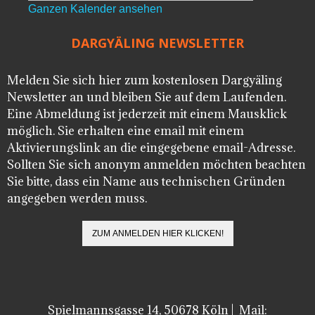
Ganzen Kalender ansehen
DARGYÄLING NEWSLETTER
Melden Sie sich hier zum kostenlosen Dargyäling
Newsletter an und bleiben Sie auf dem Laufenden.
Eine Abmeldung ist jederzeit mit einem Mausklick
möglich. Sie erhalten eine email mit einem
Aktivierungslink an die eingegebene email-Adresse.
Sollten Sie sich anonym anmelden möchten beachten
Sie bitte, dass ein Name aus technischen Gründen
angegeben werden muss.
Spielmannsgasse 14, 50678 Köln | Mail: