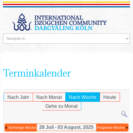
Terminkalender
Nach Jahr
Nach Monat
Nach Woche
Heute
Gehe zu Monat
28 Juli - 03 August, 2025
Vorherige Woche
Folgende Woche