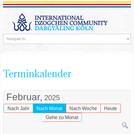
Terminkalender
Februar,
2025
Nach Jahr
Nach Monat
Nach Woche
Heute
Gehe zu Monat