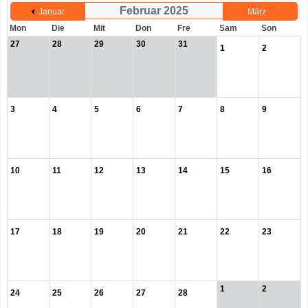
Februar 2025
Januar
März
Mon
Die
Mit
Don
Fre
Sam
Son
27
28
29
30
31
1
2
3
4
5
6
7
8
9
10
11
12
13
14
15
16
17
18
19
20
21
22
23
1
2
24
25
26
27
28