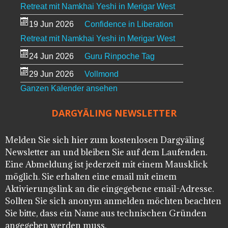
Retreat mit Namkhai Yeshi in Merigar West
19 Jun 2026
Confidence in Liberation
Retreat mit Namkhai Yeshi in Merigar West
24 Jun 2026
Guru Rinpoche Tag
29 Jun 2026
Vollmond
Ganzen Kalender ansehen
DARGYÄLING NEWSLETTER
Melden Sie sich hier zum kostenlosen Dargyäling
Newsletter an und bleiben Sie auf dem Laufenden.
Eine Abmeldung ist jederzeit mit einem Mausklick
möglich. Sie erhalten eine email mit einem
Aktivierungslink an die eingegebene email-Adresse.
Sollten Sie sich anonym anmelden möchten beachten
Sie bitte, dass ein Name aus technischen Gründen
angegeben werden muss.